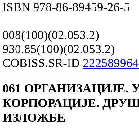
ISBN 978-86-89459-26-5
008(100)(02.053.2)
930.85(100)(02.053.2)
COBISS.SR-ID
222589964
061 ОРГАНИЗАЦИЈЕ.
КОРПОРАЦИЈЕ. ДРУШ
ИЗЛОЖБЕ