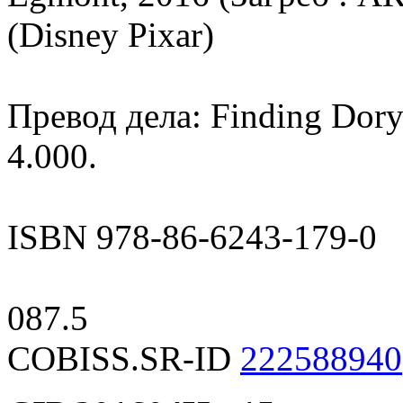
(Disney Pixar)
Превод дела: Finding Dory
4.000.
ISBN 978-86-6243-179-0
087.5
COBISS.SR-ID
222588940