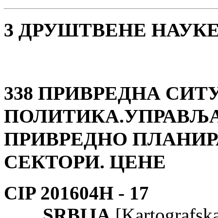
3 ДРУШТВЕНЕ НАУК
338 ПРИВРЕДНА СИТ
ПОЛИТИКА.УПРАВЉА
ПРИВРЕДНО ПЛАНИР
СЕКТОРИ. ЦЕНЕ
CIP 201604Н -
17
SRBIJA
[Kartografska 