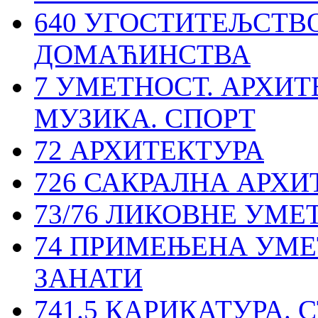
640 УГОСТИТЕЉСТВО
ДОМАЋИНСТВА
7 УМЕТНОСТ. АРХИТ
МУЗИКА. СПОРТ
72 АРХИТЕКТУРА
726 САКРАЛНА АРХИ
73/76 ЛИКОВНЕ УМЕ
74 ПРИМЕЊЕНА УМЕ
ЗАНАТИ
741.5 КАРИКАТУРА. 