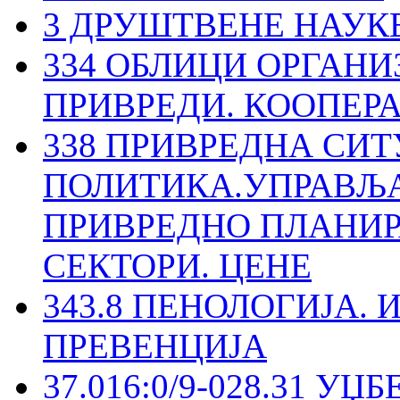
3 ДРУШТВЕНЕ НАУК
334 ОБЛИЦИ ОРГАНИ
ПРИВРЕДИ. КООПЕР
338 ПРИВРЕДНА СИ
ПОЛИТИКА.УПРАВЉА
ПРИВРЕДНО ПЛАНИР
СЕКТОРИ. ЦЕНЕ
343.8 ПЕНОЛОГИЈА.
ПРЕВЕНЦИЈА
37.016:0/9-028.31 