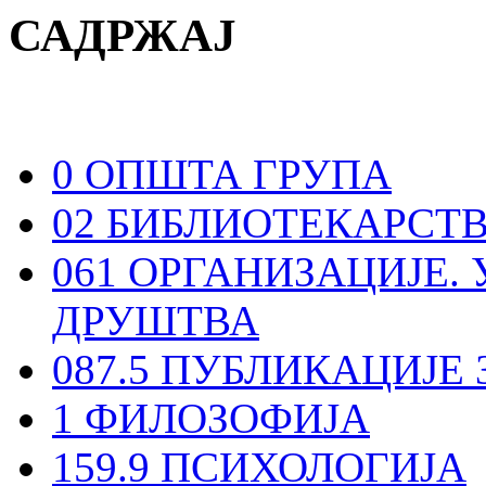
САДРЖАЈ
0 ОПШТА ГРУПА
02 БИБЛИОТЕКАРСТВ
061 ОРГАНИЗАЦИЈЕ.
ДРУШТВА
087.5 ПУБЛИКАЦИЈЕ
1 ФИЛОЗОФИЈА
159.9 ПСИХОЛОГИЈА