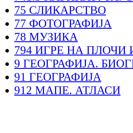
75 СЛИКАРСТВО
77 ФОТОГРАФИЈА
78 МУЗИКА
794 ИГРЕ НА ПЛОЧИ 
9 ГЕОГРАФИЈА. БИОГ
91 ГЕОГРАФИЈА
912 МАПЕ. АТЛАСИ