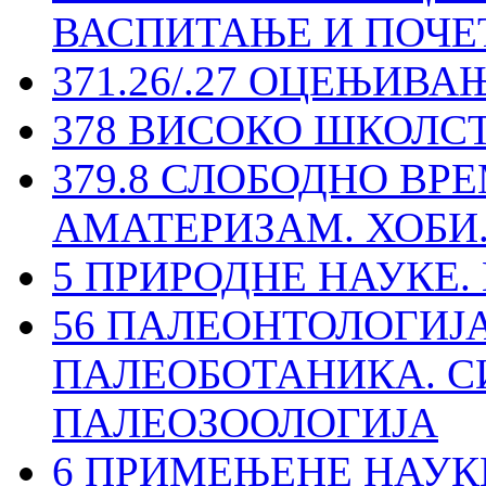
ВАСПИТАЊЕ И ПОЧЕ
371.26/.27 ОЦЕЊИВА
378 ВИСОКО ШКОЛС
379.8 СЛОБОДНО ВРЕ
АМАТЕРИЗАМ. ХОБИ
5 ПРИРОДНЕ НАУКЕ
56 ПАЛЕОНТОЛОГИЈ
ПАЛЕОБОТАНИКА. 
ПАЛЕОЗООЛОГИЈА
6 ПРИМЕЊЕНЕ НАУК